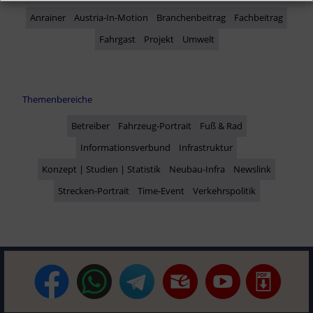
Anrainer
Austria-In-Motion
Branchenbeitrag
Fachbeitrag
Fahrgast
Projekt
Umwelt
Themenbereiche
Betreiber
Fahrzeug-Portrait
Fuß & Rad
Informationsverbund
Infrastruktur
Konzept | Studien | Statistik
Neubau-Infra
Newslink
Strecken-Portrait
Time-Event
Verkehrspolitik