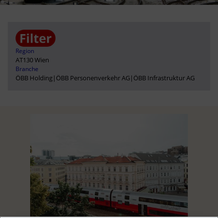
Region
AT130 Wien
Branche
ÖBB Holding
|
ÖBB Personenverkehr AG
|
ÖBB Infrastruktur AG