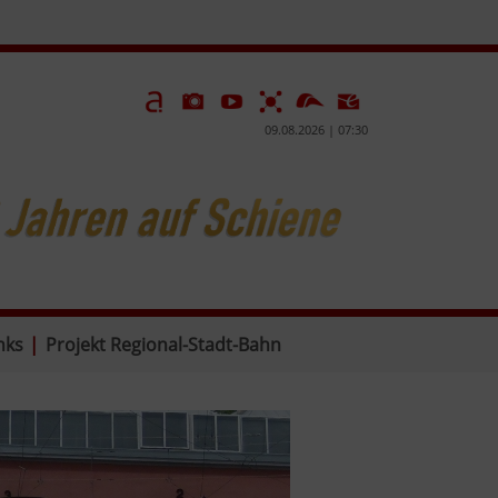
09.08.2026 | 07:30
nks
|
Projekt Regional-Stadt-Bahn