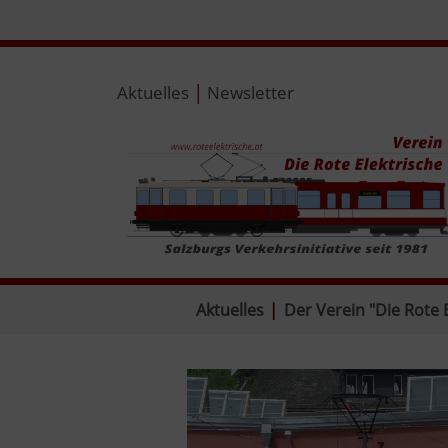
|
Aktuelles
Newsletter
Aktuelles
|
Der Verein "Die Rote 