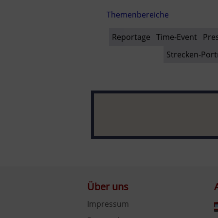
Themenbereiche
Reportage
Time-Event
Pre
Strecken-Port
Über uns
Impressum