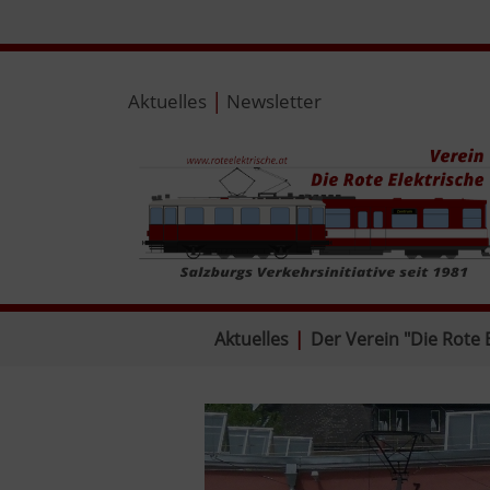
|
Aktuelles
Newsletter
Aktuelles
|
Der Verein "Die Rote 