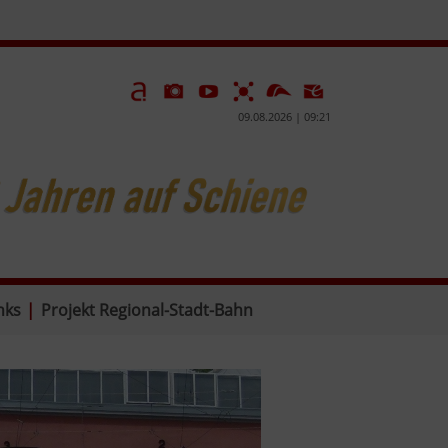
09.08.2026 | 09:21
nks
|
Projekt Regional-Stadt-Bahn