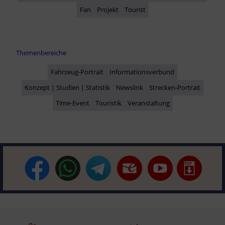
Fan
Projekt
Tourist
Themenbereiche
Fahrzeug-Portrait
Informationsverbund
Konzept | Studien | Statistik
Newslink
Strecken-Portrait
Time-Event
Touristik
Veranstaltung