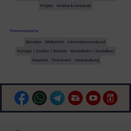
Projekt
Vereine & Verbände
Themenbereiche
Betreiber
Bildbericht
Informationsverbund
Konzept | Studien | Statistik
Modellbahn | Modellbau
Newslink
Time-Event
Veranstaltung