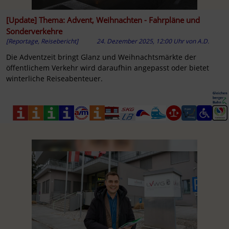
[Update] Thema: Advent, Weihnachten - Fahrpläne und
Sonderverkehre
[Reportage, Reisebericht]
24. Dezember 2025, 12:00 Uhr
von
A.D.
Die Adventzeit bringt Glanz und Weihnachtsmärkte der
öffentlichem Verkehr wird daraufhin angepasst oder bietet
winterliche Reiseabenteuer.