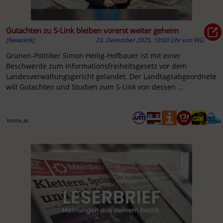
Gutachten zu S-Link bleiben vorerst weiter geheim
[Newslink]
23. Dezember 2025, 10:00 Uhr
von
WG
Grünen-Politiker Simon Heilig-Hofbauer ist mit einer
Beschwerde zum Informationsfreiheitsgesetz vor dem
Landesverwaltungsgericht gelandet. Der Landtagsabgeordnete
will Gutachten und Studien zum S-Link von dessen ...
krone.at