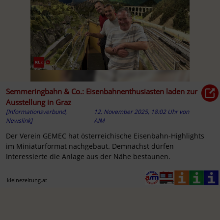
Semmeringbahn & Co.: Eisenbahnenthusiasten laden zur
Ausstellung in Graz
[Informationsverbund,
12. November 2025, 18:02 Uhr
von
Newslink]
AIM
Der Verein GEMEC hat österreichische Eisenbahn-Highlights
im Miniaturformat nachgebaut. Demnächst dürfen
Interessierte die Anlage aus der Nähe bestaunen.
kleinezeitung.at