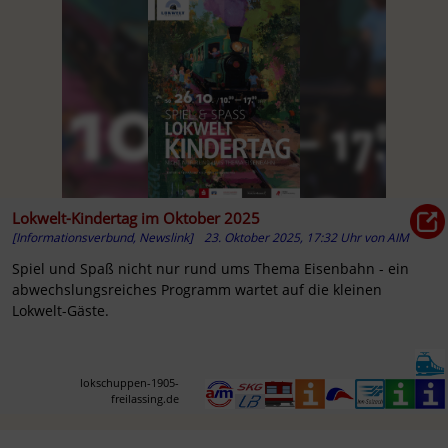
Lokwelt-Kindertag im Oktober 2025
[Informationsverbund, Newslink]
23. Oktober 2025, 17:32 Uhr
von
AIM
Spiel und Spaß nicht nur rund ums Thema Eisenbahn - ein
abwechslungsreiches Programm wartet auf die kleinen
Lokwelt-Gäste.
lokschuppen-1905-
freilassing.de