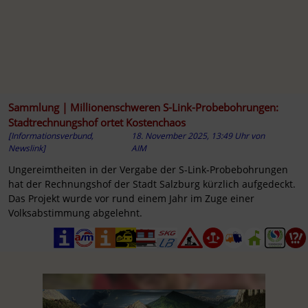
Sammlung | Millionenschweren S-Link-Probebohrungen:
Stadtrechnungshof ortet Kostenchaos
[Informationsverbund,
18. November 2025, 13:49 Uhr
von
Newslink]
AIM
Ungereimtheiten in der Vergabe der S-Link-Probebohrungen
hat der Rechnungshof der Stadt Salzburg kürzlich aufgedeckt.
Das Projekt wurde vor rund einem Jahr im Zuge einer
Volksabstimmung abgelehnt.