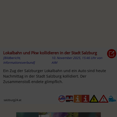
Lokalbahn und Pkw kollidieren in der Stadt Salzburg
[Bildbericht,
10. November 2025, 15:46 Uhr
von
Informationsverbund]
AIM
Ein Zug der Salzburger Lokalbahn und ein Auto sind heute
Nachmittag in der Stadt Salzburg kollidiert. Der
Zusammenstoß endete glimpflich.
salzburg24.at