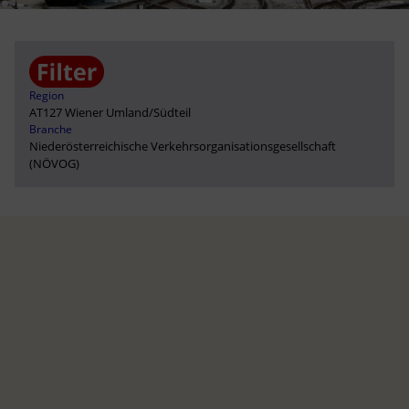
Region
AT127 Wiener Umland/Südteil
Branche
Niederösterreichische Verkehrsorganisationsgesellschaft
(NÖVOG)