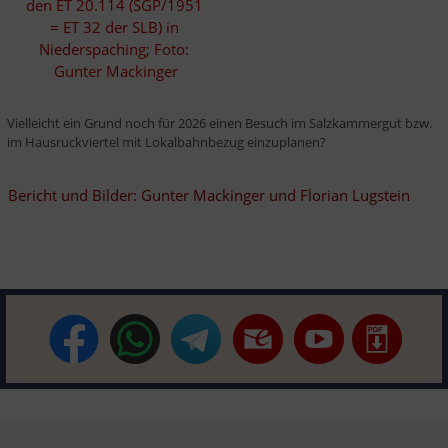
den ET 20.114 (SGP/1951 
= ET 32 der SLB) in 
Niederspaching; Foto: 
Gunter Mackinger
Vielleicht ein Grund noch für 2026 einen Besuch im Salzkammergut bzw. 
im Hausruckviertel mit Lokalbahnbezug einzuplanen?
Bericht und Bilder: Gunter Mackinger und Florian Lugstein