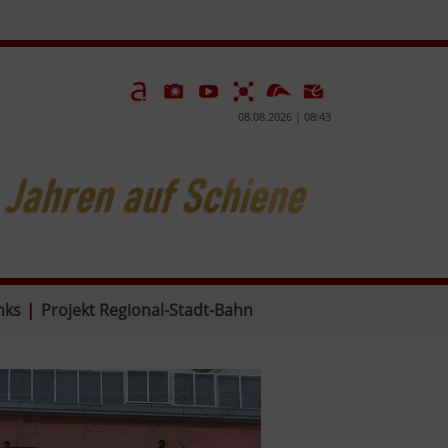
08.08.2026 | 08:43
nks
|
Projekt Regional-Stadt-Bahn