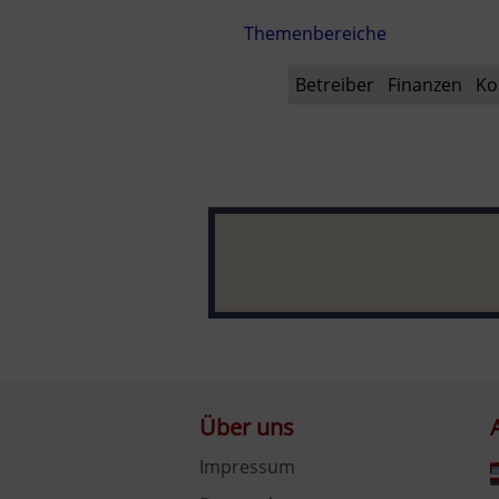
Themenbereiche
Betreiber
Finanzen
Ko
Über uns
Impressum