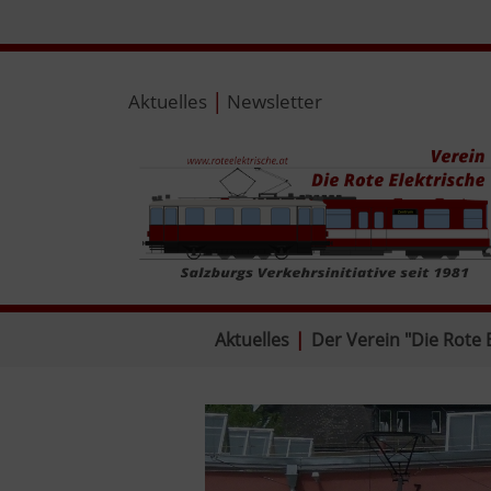
|
Aktuelles
Newsletter
Aktuelles
|
Der Verein "Die Rote 