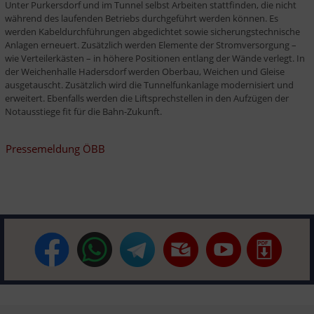
Unter Purkersdorf und im Tunnel selbst Arbeiten stattfinden, die nicht 
während des laufenden Betriebs durchgeführt werden können. Es 
werden Kabeldurchführungen abgedichtet sowie sicherungstechnische 
Anlagen erneuert. Zusätzlich werden Elemente der Stromversorgung – 
wie Verteilerkästen – in höhere Positionen entlang der Wände verlegt. In 
der Weichenhalle Hadersdorf werden Oberbau, Weichen und Gleise 
ausgetauscht. Zusätzlich wird die Tunnelfunkanlage modernisiert und 
erweitert. Ebenfalls werden die Liftsprechstellen in den Aufzügen der 
Notausstiege fit für die Bahn-Zukunft.
Pressemeldung ÖBB