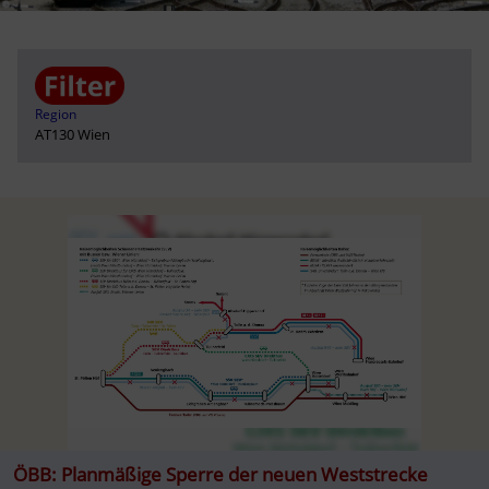
Region
AT130 Wien
ÖBB: Planmäßige Sperre der neuen Weststrecke