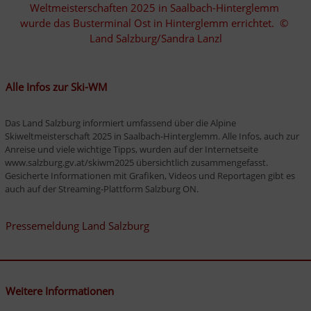
Weltmeisterschaften 2025 in Saalbach-Hinterglemm 
wurde das Busterminal Ost in Hinterglemm errichtet.  © 
Land Salzburg/Sandra Lanzl
Alle Infos zur Ski-WM
Das Land Salzburg informiert umfassend über die Alpine 
Skiweltmeisterschaft 2025 in Saalbach-Hinterglemm. Alle Infos, auch zur 
Anreise und viele wichtige Tipps, wurden auf der Internetseite 
www.salzburg.gv.at/skiwm2025 übersichtlich zusammengefasst. 
Gesicherte Informationen mit Grafiken, Videos und Reportagen gibt es 
auch auf der Streaming-Plattform Salzburg ON. 
Pressemeldung Land Salzburg
Weitere Informationen