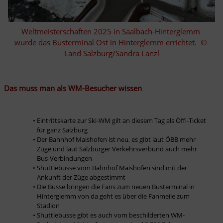
Weltmeisterschaften 2025 in Saalbach-Hinterglemm 
wurde das Busterminal Ost in Hinterglemm errichtet.  © 
Land Salzburg/Sandra Lanzl
Das muss man als WM-Besucher wissen
Eintrittskarte zur Ski-WM gilt an diesem Tag als Öffi-Ticket 
für ganz Salzburg
Der Bahnhof Maishofen ist neu, es gibt laut ÖBB mehr 
Züge und laut Salzburger Verkehrsverbund auch mehr 
Bus-Verbindungen
Shuttlebusse vom Bahnhof Maishofen sind mit der 
Ankunft der Züge abgestimmt
Die Busse bringen die Fans zum neuen Busterminal in 
Hinterglemm von da geht es über die Fanmeile zum 
Stadion
Shuttlebusse gibt es auch vom beschilderten WM-