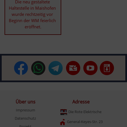
Die neu gestaltete 
Haltestelle in Maishofen 
wurde rechtzeitig vor 
Beginn der WM feierlich 
eröffnet.
Über uns
Adresse
Impressum
Die Rote Elektrische
Datenschutz
General-Keyes-Str. 23
Projekt