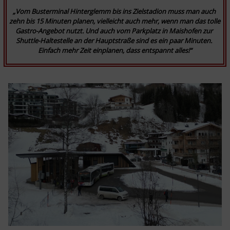
„Vom Busterminal Hinterglemm bis ins Zielstadion muss man auch 
zehn bis 15 Minuten planen, vielleicht auch mehr, wenn man das tolle 
Gastro-Angebot nutzt. Und auch vom Parkplatz in Maishofen zur 
Shuttle-Haltestelle an der Hauptstraße sind es ein paar Minuten. 
Einfach mehr Zeit einplanen, dass entspannt alles!“