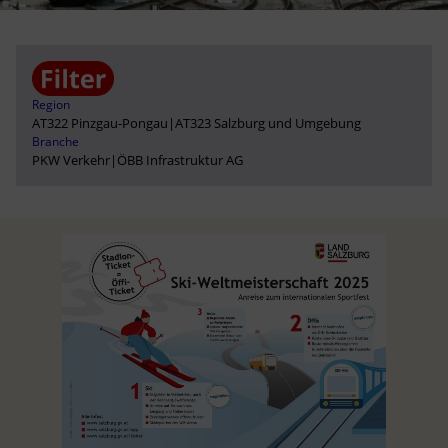
Region
AT322 Pinzgau-Pongau
|
AT323 Salzburg und Umgebung
Branche
PKW Verkehr
|
ÖBB Infrastruktur AG