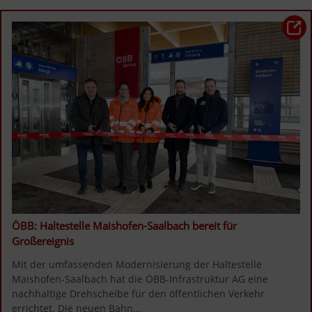
ÖBB: Haltestelle Maishofen-Saalbach bereit für 
Großereignis
Mit der umfassenden Modernisierung der Haltestelle 
Maishofen-Saalbach hat die ÖBB-Infrastruktur AG eine 
nachhaltige Drehscheibe für den öffentlichen Verkehr 
errichtet. Die neuen Bahn...