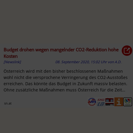
Budget drohen wegen mangelnder CO2-Reduktion hohe
Kosten
[Newslink]
08. September 2020, 15:02 Uhr
von
A.D.
Österreich wird mit den bisher beschlossenen Maßnahmen
wohl nicht die versprochene Verringerung des CO2-Ausstoßes
erreichen. Das könnte das Budget in Zukunft massiv belasten.
Ohne zusätzliche Maßnahmen muss Österreich für die Zeit
2021 ...
sn.at