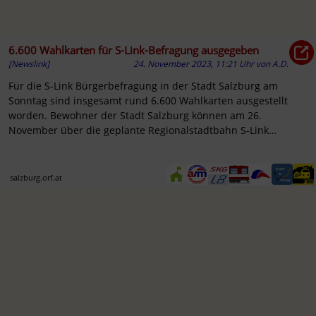
6.600 Wahlkarten für S-Link-Befragung ausgegeben
[Newslink]
24. November 2023, 11:21 Uhr
von
A.D.
Für die S-Link Bürgerbefragung in der Stadt Salzburg am
Sonntag sind insgesamt rund 6.600 Wahlkarten ausgestellt
worden. Bewohner der Stadt Salzburg können am 26.
November über die geplante Regionalstadtbahn S-Link
abstimmen.
salzburg.orf.at