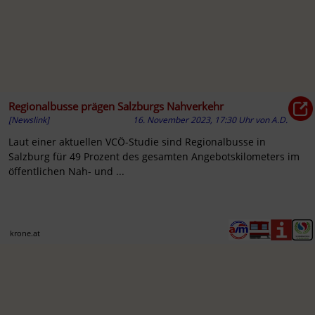
Regionalbusse prägen Salzburgs Nahverkehr
[Newslink]
16. November 2023, 17:30 Uhr
von
A.D.
Laut einer aktuellen VCÖ-Studie sind Regionalbusse in
Salzburg für 49 Prozent des gesamten Angebotskilometers im
öffentlichen Nah- und ...
krone.at