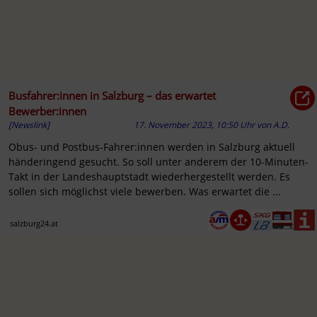
Busfahrer:innen in Salzburg – das erwartet
Bewerber:innen
[Newslink]
17. November 2023, 10:50 Uhr
von
A.D.
Obus- und Postbus-Fahrer:innen werden in Salzburg aktuell
händeringend gesucht. So soll unter anderem der 10-Minuten-
Takt in der Landeshauptstadt wiederhergestellt werden. Es
sollen sich möglichst viele bewerben. Was erwartet die ...
salzburg24.at