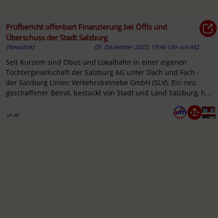
Prüfbericht offenbart Finanzierung bei Öffis und
Überschuss der Stadt Salzburg
[Newslink]
05. Dezember 2023, 19:46 Uhr
von
MZ
Seit Kurzem sind Obus und Lokalbahn in einer eigenen
Tochtergesellschaft der Salzburg AG unter Dach und Fach -
der Salzburg Linien Verkehrsbetriebe GmbH (SLV). Ein neu
geschaffener Beirat, bestückt von Stadt und Land Salzburg, hat
...
sn.at