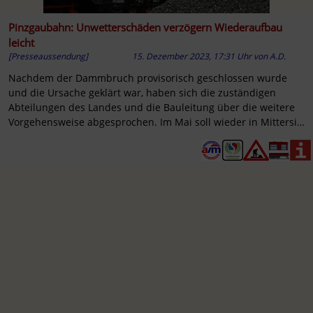
Pinzgaubahn: Unwetterschäden verzögern Wiederaufbau
leicht
[Presseaussendung]
15. Dezember 2023, 17:31 Uhr
von
A.D.
Nachdem der Dammbruch provisorisch geschlossen wurde
und die Ursache geklärt war, haben sich die zuständigen
Abteilungen des Landes und die Bauleitung über die weitere
Vorgehensweise abgesprochen. Im Mai soll wieder in Mittersill
...