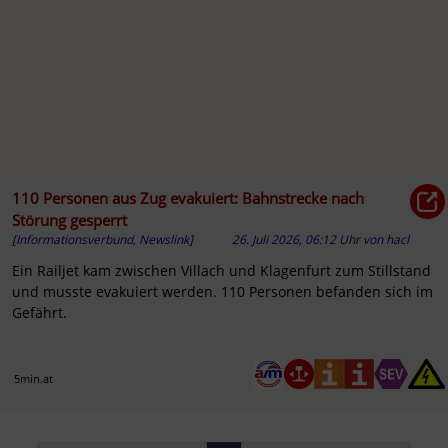
110 Personen aus Zug evakuiert: Bahnstrecke nach
Störung gesperrt
[Informationsverbund, Newslink]
26. Juli 2026, 06:12 Uhr
von
hacl
Ein Railjet kam zwischen Villach und Klagenfurt zum Stillstand
und musste evakuiert werden. 110 Personen befanden sich im
Gefährt.
5min.at