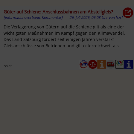
Güter auf Schiene: Anschlussbahnen am Abstellgleis?
[Informationsverbund, Kommentar]
26. Juli 2026, 06:03 Uhr
von
hacl
Die Verlagerung von Gütern auf die Schiene gilt als eine der
wichtigsten Maßnahmen im Kampf gegen den Klimawandel.
Das Land Salzburg fördert seit einigen Jahren verstärkt
Gleisanschlüsse von Betrieben und gilt österreichweit als
Vorbild....
sn.at