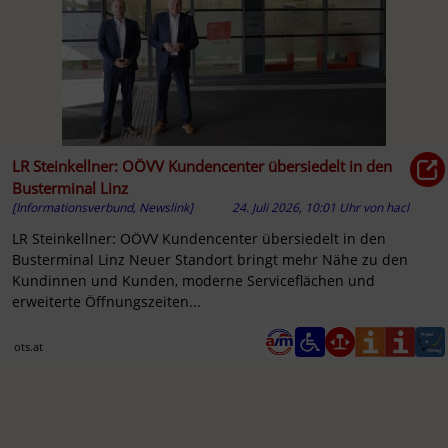
LR Steinkellner: OÖVV Kundencenter übersiedelt in den
Busterminal Linz
[Informationsverbund, Newslink]
24. Juli 2026, 10:01 Uhr
von
hacl
LR Steinkellner: OÖVV Kundencenter übersiedelt in den
Busterminal Linz Neuer Standort bringt mehr Nähe zu den
Kundinnen und Kunden, moderne Serviceflächen und
erweiterte Öffnungszeiten...
ots.at