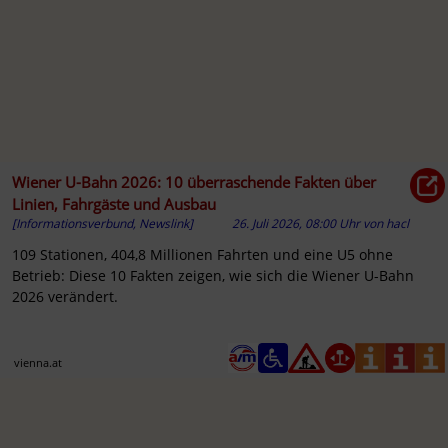
Wiener U-Bahn 2026: 10 überraschende Fakten über
Linien, Fahrgäste und Ausbau
[Informationsverbund, Newslink]
26. Juli 2026, 08:00 Uhr
von
hacl
109 Stationen, 404,8 Millionen Fahrten und eine U5 ohne
Betrieb: Diese 10 Fakten zeigen, wie sich die Wiener U-Bahn
2026 verändert.
vienna.at