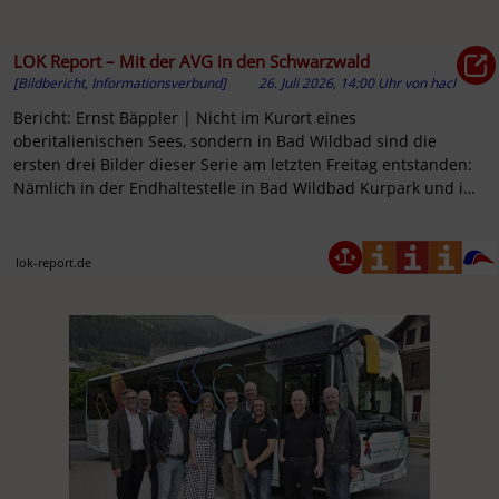
LOK Report – Mit der AVG in den Schwarzwald
[Bildbericht, Informationsverbund]
26. Juli 2026, 14:00 Uhr
von
hacl
Bericht: Ernst Bäppler | Nicht im Kurort eines
oberitalienischen Sees, sondern in Bad Wildbad sind die
ersten drei Bilder dieser Serie am letzten Freitag entstanden:
Nämlich in der Endhaltestelle in Bad Wildbad Kurpark und im
Bahhof ...
lok-report.de