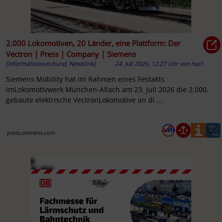
2.000 Lokomotiven, 20 Länder, eine Plattform: Der
Vectron | Press | Company | Siemens
[Informationsverbund, Newslink]
24. Juli 2026, 12:27 Uhr
von
hacl
Siemens Mobility hat im Rahmen eines Festakts
imLokomotivwerk München-Allach am 23. Juli 2026 die 2.000.
gebaute elektrische VectronLokomotive an di ...
press.siemens.com