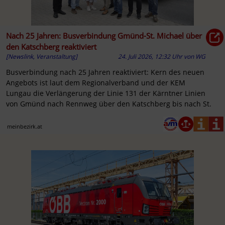
Nach 25 Jahren: Busverbindung Gmünd-St. Michael über
den Katschberg reaktiviert
[Newslink, Veranstaltung]
24. Juli 2026, 12:32 Uhr
von
WG
Busverbindung nach 25 Jahren reaktiviert: Kern des neuen
Angebots ist laut dem Regionalverband und der KEM
Lungau die Verlängerung der Linie 131 der Kärntner Linien
von Gmünd nach Rennweg über den Katschberg bis nach St.
meinbezirk.at