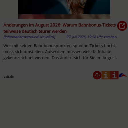
Änderungen im August 2026: Warum Bahnbonus-Tickets
teilweise deutlich teurer werden
[Informationsverbund, Newslink]
27. Juli 2026, 19:58 Uhr
von
hacl
Wer mit seinen Bahnbonuspunkten spontan Tickets bucht,
muss sich umstellen. Außerdem müssen viele KI-Inhalte
gekennzeichnet werden. Das ändert sich für Sie im August.
zeit.de