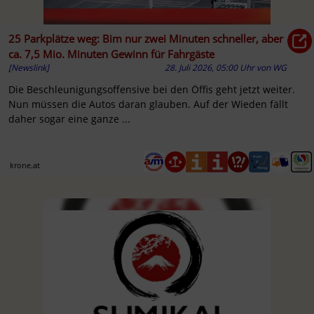
25 Parkplätze weg: Bim nur zwei Minuten schneller, aber
ca. 7,5 Mio. Minuten Gewinn für Fahrgäste
[Newslink]
28. Juli 2026, 05:00 Uhr
von
WG
Die Beschleunigungsoffensive bei den Öffis geht jetzt weiter.
Nun müssen die Autos daran glauben. Auf der Wieden fällt
daher sogar eine ganze ...
krone.at