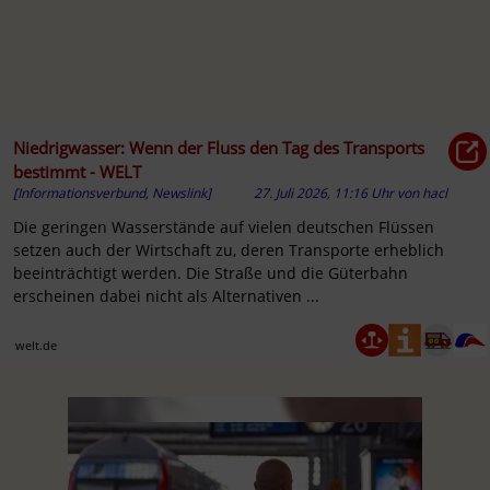
Niedrigwasser: Wenn der Fluss den Tag des Transports
bestimmt - WELT
[Informationsverbund, Newslink]
27. Juli 2026, 11:16 Uhr
von
hacl
Die geringen Wasserstände auf vielen deutschen Flüssen
setzen auch der Wirtschaft zu, deren Transporte erheblich
beeinträchtigt werden. Die Straße und die Güterbahn
erscheinen dabei nicht als Alternativen ...
welt.de