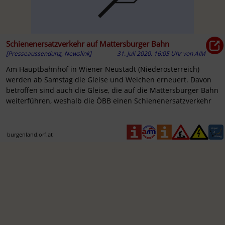
Schienenersatzverkehr auf Mattersburger Bahn
[Presseaussendung, Newslink]
31. Juli 2020, 16:05 Uhr
von
AIM
Am Hauptbahnhof in Wiener Neustadt (Niederösterreich)
werden ab Samstag die Gleise und Weichen erneuert. Davon
betroffen sind auch die Gleise, die auf die Mattersburger Bahn
weiterführen, weshalb die ÖBB einen Schienenersatzverkehr
burgenland.orf.at