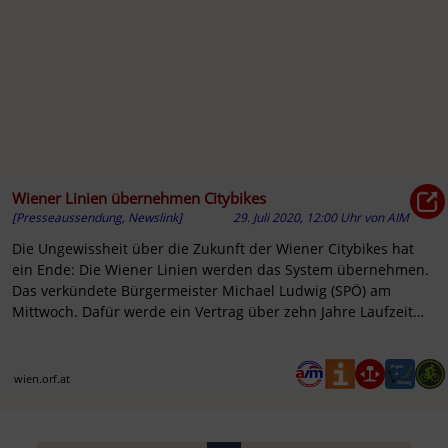
Wiener Linien übernehmen Citybikes
[Presseaussendung, Newslink]
29. Juli 2020, 12:00 Uhr
von
AIM
Die Ungewissheit über die Zukunft der Wiener Citybikes hat
ein Ende: Die Wiener Linien werden das System übernehmen.
Das verkündete Bürgermeister Michael Ludwig (SPÖ) am
Mittwoch. Dafür werde ein Vertrag über zehn Jahre Laufzeit
vorbereitet
wien.orf.at