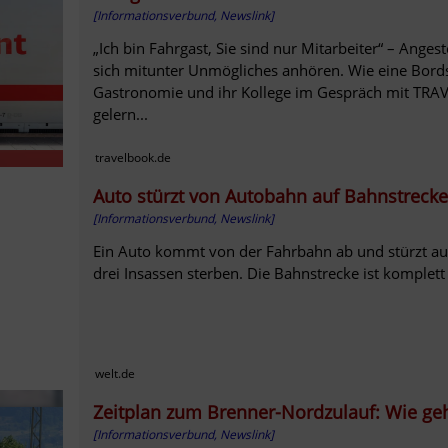
[Informationsverbund, Newslink]
„Ich bin Fahrgast, Sie sind nur Mitarbeiter“ – Ange
sich mitunter Unmögliches anhören. Wie eine Bord
Gastronomie und ihr Kollege im Gespräch mit TRA
gelern...
travelbook.de
Auto stürzt von Autobahn auf Bahnstrecke 
[Informationsverbund, Newslink]
Ein Auto kommt von der Fahrbahn ab und stürzt auf
drei Insassen sterben. Die Bahnstrecke ist komplett
welt.de
Zeitplan zum Brenner-Nordzulauf: Wie geht
[Informationsverbund, Newslink]