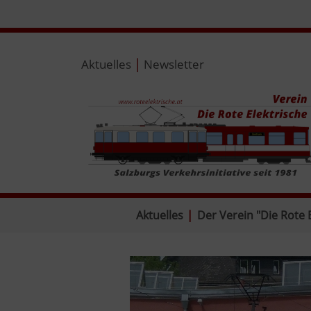
|
Aktuelles
Newsletter
Aktuelles
|
Der Verein "Die Rote 