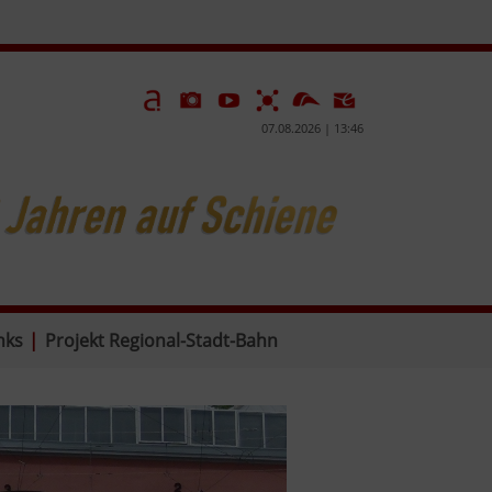
07.08.2026 | 13:46
nks
|
Projekt Regional-Stadt-Bahn