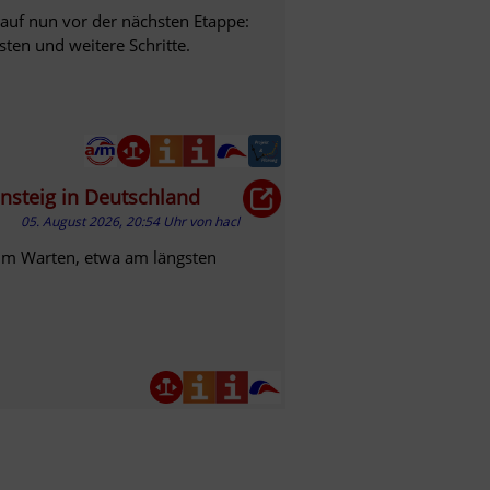
auf nun vor der nächsten Etappe:
sten und weitere Schritte.
hnsteig in Deutschland
05. August 2026, 20:54 Uhr
von
hacl
um Warten, etwa am längsten