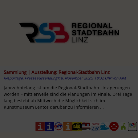
Sammlung | Ausstellung: Regional-Stadtbahn Linz
[Reportage, Presseaussendung]
18. November 2025, 18:32 Uhr
von
AIM
Jahrzehntelang ist um die Regional-Stadtbahn Linz gerungen
worden – mittlerweile sind die Planungen im Finale. Drei Tage
lang besteht ab Mittwoch die Möglichkeit sich im
Kunstmuseum Lentos darüber zu informieren ...