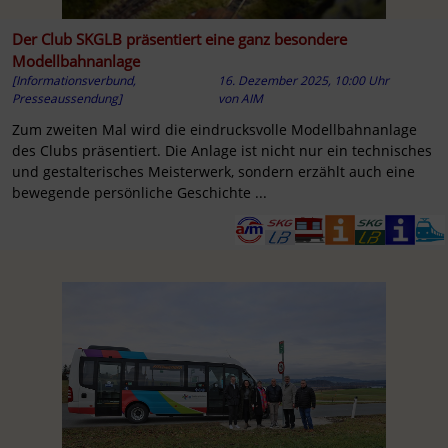
Der Club SKGLB präsentiert eine ganz besondere
Modellbahnanlage
[Informationsverbund,
16. Dezember 2025, 10:00 Uhr
Presseaussendung]
von
AIM
Zum zweiten Mal wird die eindrucksvolle Modellbahnanlage
des Clubs präsentiert. Die Anlage ist nicht nur ein technisches
und gestalterisches Meisterwerk, sondern erzählt auch eine
bewegende persönliche Geschichte ...