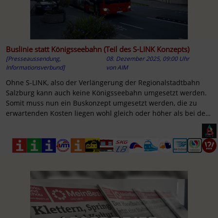
Buslinie statt Königsseebahn (Teil des S-LINK Konzepts)
[Presseaussendung,
08. Dezember 2025, 09:00 Uhr
Informationsverbund]
von
AIM
Ohne S-LINK, also der Verlängerung der Regionalstadtbahn
Salzburg kann auch keine Königsseebahn umgesetzt werden.
Somit muss nun ein Buskonzept umgesetzt werden, die zu
erwartenden Kosten liegen wohl gleich oder höher als bei der
Bahn.