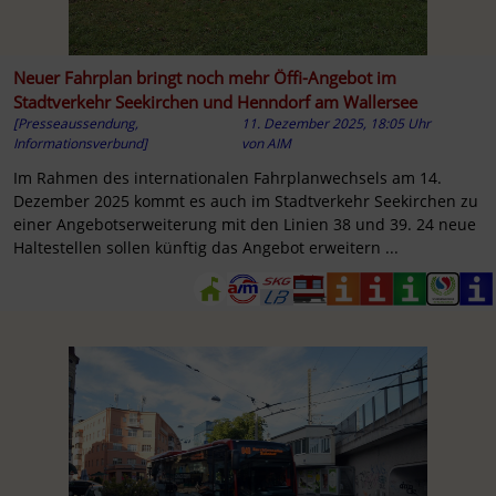
Neuer Fahrplan bringt noch mehr Öffi-Angebot im
Stadtverkehr Seekirchen und Henndorf am Wallersee
[Presseaussendung,
11. Dezember 2025, 18:05 Uhr
Informationsverbund]
von
AIM
Im Rahmen des internationalen Fahrplanwechsels am 14.
Dezember 2025 kommt es auch im Stadtverkehr Seekirchen zu
einer Angebotserweiterung mit den Linien 38 und 39. 24 neue
Haltestellen sollen künftig das Angebot erweitern ...