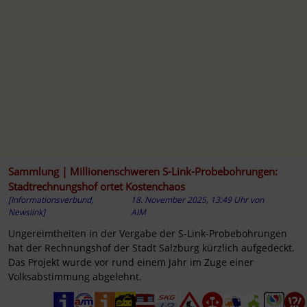
Sammlung | Millionenschweren S-Link-Probebohrungen:
Stadtrechnungshof ortet Kostenchaos
[Informationsverbund,
18. November 2025, 13:49 Uhr
von
Newslink]
AIM
Ungereimtheiten in der Vergabe der S-Link-Probebohrungen
hat der Rechnungshof der Stadt Salzburg kürzlich aufgedeckt.
Das Projekt wurde vor rund einem Jahr im Zuge einer
Volksabstimmung abgelehnt.