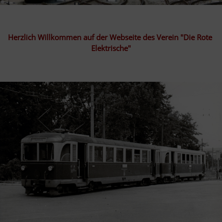
Herzlich Willkommen auf der Webseite des Verein "Die Rote 
Elektrische"