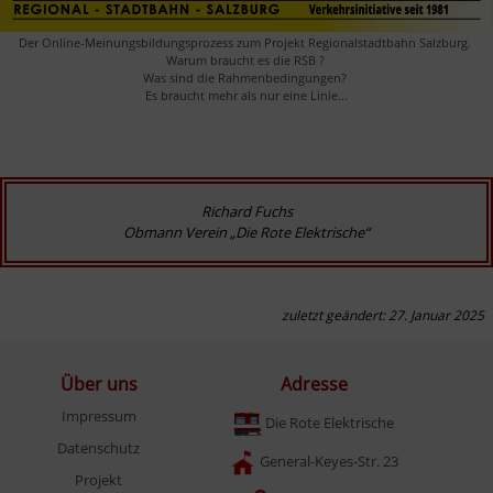
Der Online-Meinungsbildungsprozess zum Projekt Regionalstadtbahn Salzburg. 

Warum braucht es die RSB ? 

Was sind die Rahmenbedingungen? 

Es braucht mehr als nur eine Linie...
Richard Fuchs

Obmann Verein „Die Rote Elektrische“
zuletzt geändert: 27. Januar 2025
Über uns
Adresse
Impressum
Die Rote Elektrische
Datenschutz
General-Keyes-Str. 23
Projekt